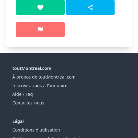
toutMontreal.com
À propos de toutMontreal.com
Inscrivez-vous à l'annuaire
Aide / Faq
Contactez-nous
Légal
Conditions d'utilisation