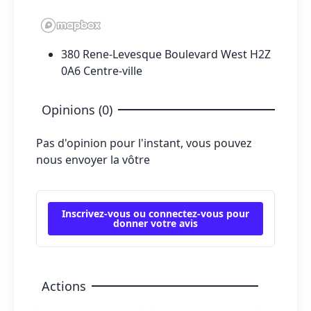
380 Rene-Levesque Boulevard West H2Z
0A6 Centre-ville
Opinions (0)
Pas d'opinion pour l'instant, vous pouvez
nous envoyer la vôtre
Inscrivez-vous ou connectez-vous pour
donner votre avis
Actions