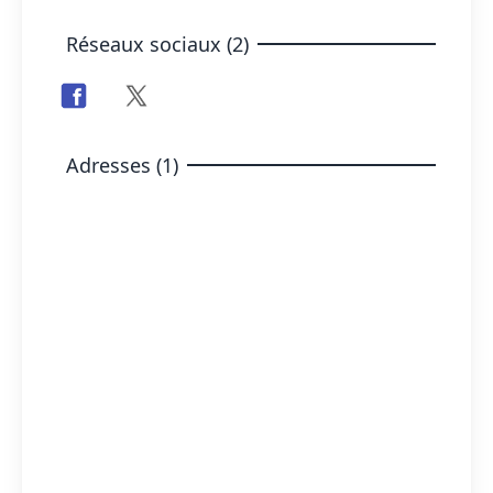
Réseaux sociaux (2)
Adresses (1)