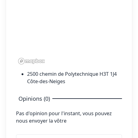
2500 chemin de Polytechnique H3T 1J4
Côte-des-Neiges
Opinions (0)
Pas d'opinion pour l'instant, vous pouvez
nous envoyer la vôtre