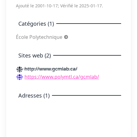
Ajouté le 2001-10-17; Vérifié le 2025-01-17.
Catégories (1)
École Polytechnique
Sites web (2)
http://www.gcmlab.ca/
https://www.polymtl.ca/gcmlab/
Adresses (1)