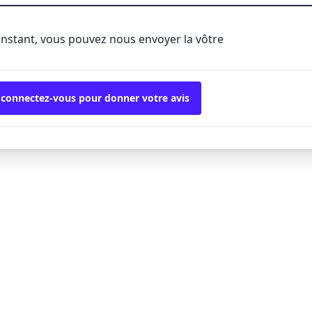
'instant, vous pouvez nous envoyer la vôtre
 connectez-vous pour donner votre avis