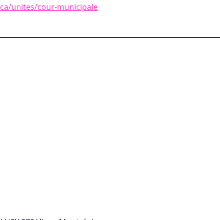
.ca/unites/cour-municipale