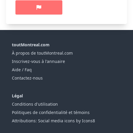
toutMontreal.com
À propos de toutMontreal.com
Inscrivez-vous à l'annuaire
Aide / Faq
Contactez-nous
Légal
Conditions d'utilisation
Politiques de confidentialité et témoins
Attributions: Social media icons by Icons8