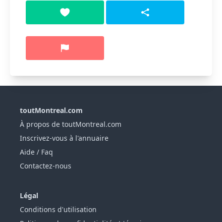
toutMontreal.com
À propos de toutMontreal.com
Inscrivez-vous à l'annuaire
Aide / Faq
Contactez-nous
Légal
Conditions d'utilisation