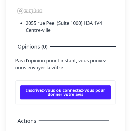
2055 rue Peel (Suite 1000) H3A 1V4
Centre-ville
Opinions (0)
Pas d'opinion pour l'instant, vous pouvez
nous envoyer la vôtre
Inscrivez-vous ou connectez-vous pour
donner votre avis
Actions