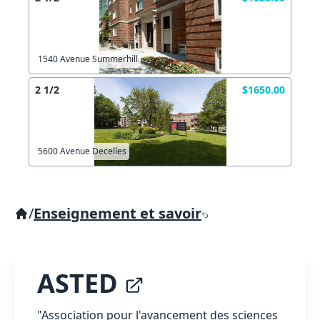
1540 Avenue Summerhill
2 1/2
$1650.00
5600 Avenue Decelles
/
Enseignement et savoir
ASTED
"Association pour l'avancement des sciences