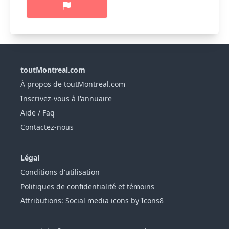
toutMontreal.com
À propos de toutMontreal.com
Inscrivez-vous à l'annuaire
Aide / Faq
Contactez-nous
Légal
Conditions d'utilisation
Politiques de confidentialité et témoins
Attributions: Social media icons by Icons8