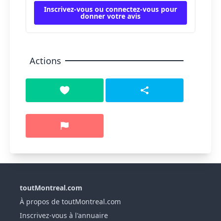
Inscrivez-vous ou connectez-vous pour
donner votre avis
Actions
toutMontreal.com
À propos de toutMontreal.com
Inscrivez-vous à l'annuaire