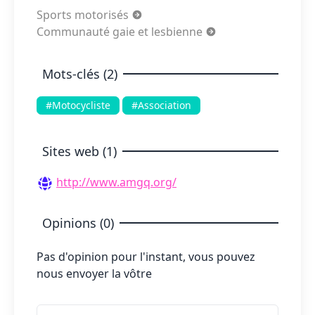
Sports motorisés
Communauté gaie et lesbienne
Mots-clés (2)
#Motocycliste
#Association
Sites web (1)
http://www.amgq.org/
Opinions (0)
Pas d'opinion pour l'instant, vous pouvez
nous envoyer la vôtre