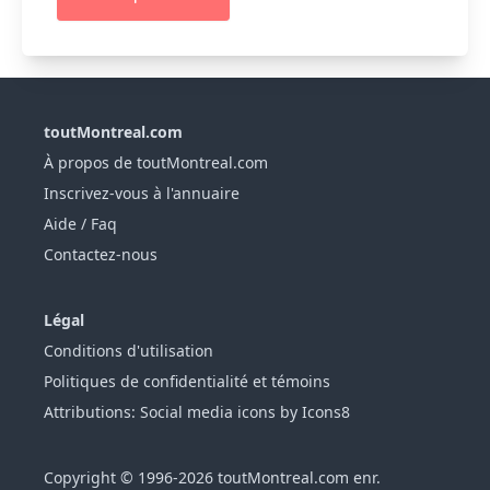
toutMontreal.com
À propos de toutMontreal.com
Inscrivez-vous à l'annuaire
Aide / Faq
Contactez-nous
Légal
Conditions d'utilisation
Politiques de confidentialité et témoins
Attributions: Social media icons by Icons8
Copyright © 1996-2026 toutMontreal.com enr.