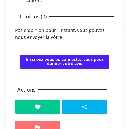
Laurent
Opinions (0)
Pas d'opinion pour l'instant, vous pouvez
nous envoyer la vôtre
Inscrivez-vous ou connectez-vous pour
donner votre avis
Actions