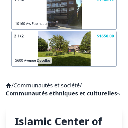
10160 Av. Papineau
2 1/2
$1650.00
5600 Avenue Decelles
/
Communautés et société
/
Communautés ethniques et culturelles
Islamic Center of