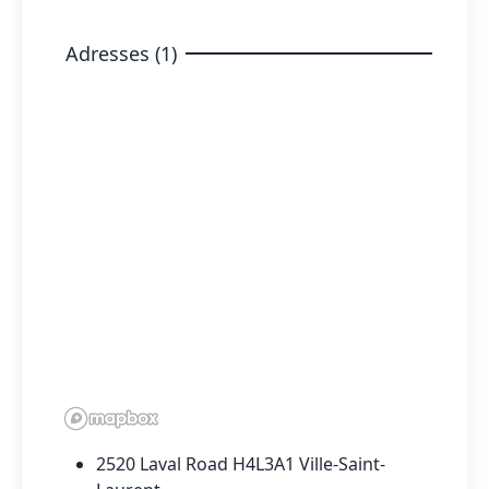
Adresses (1)
2520 Laval Road H4L3A1 Ville-Saint-