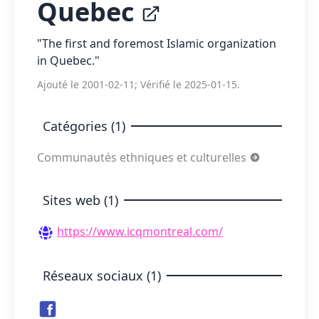
Quebec
"The first and foremost Islamic organization
in Quebec."
Ajouté le 2001-02-11; Vérifié le 2025-01-15.
Catégories (1)
Communautés ethniques et culturelles
Sites web (1)
https://www.icqmontreal.com/
Réseaux sociaux (1)