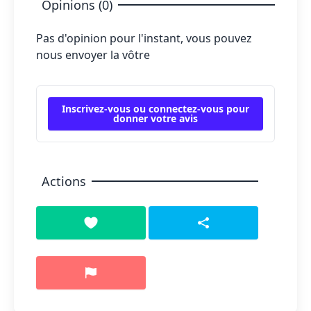
Opinions (0)
Pas d'opinion pour l'instant, vous pouvez
nous envoyer la vôtre
Inscrivez-vous ou connectez-vous pour
donner votre avis
Actions