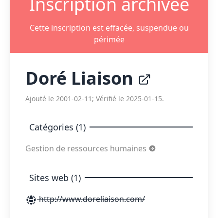
Inscription archivée
Cette inscription est effacée, suspendue ou
périmée
Doré Liaison
Ajouté le 2001-02-11; Vérifié le 2025-01-15.
Catégories (1)
Gestion de ressources humaines
Sites web (1)
http://www.doreliaison.com/