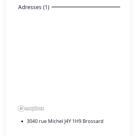
Adresses (1)
3040 rue Michel J4Y 1H9 Brossard