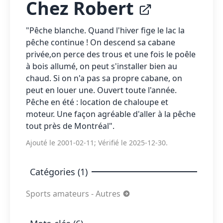
Chez Robert
"Pêche blanche. Quand l'hiver fige le lac la
pêche continue ! On descend sa cabane
privée,on perce des trous et une fois le poêle
à bois allumé, on peut s'installer bien au
chaud. Si on n'a pas sa propre cabane, on
peut en louer une. Ouvert toute l'année.
Pêche en été : location de chaloupe et
moteur. Une façon agréable d'aller à la pêche
tout près de Montréal".
Ajouté le 2001-02-11; Vérifié le 2025-12-30.
Catégories (1)
Sports amateurs - Autres