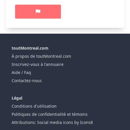
toutMontreal.com
À propos de toutMontreal.com
Inscrivez-vous à l'annuaire
Aide / Faq
Contactez-nous
Légal
Conditions d'utilisation
Politiques de confidentialité et témoins
Attributions: Social media icons by Icons8