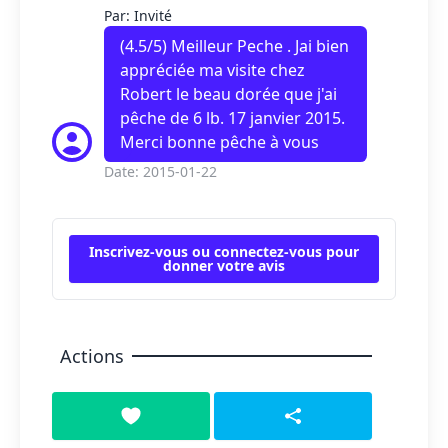
Par: Invité
(
4.5
/5) Meilleur Peche . Jai bien
appréciée ma visite chez
Robert le beau dorée que j'ai
pêche de 6 lb. 17 janvier 2015.
Merci bonne pêche à vous
Date: 2015-01-22
Inscrivez-vous ou connectez-vous pour
donner votre avis
Actions