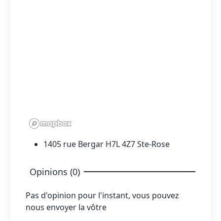
1405 rue Bergar H7L 4Z7 Ste-Rose
Opinions (0)
Pas d'opinion pour l'instant, vous pouvez
nous envoyer la vôtre