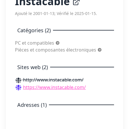
Instacable
Ajouté le 2001-01-13; Vérifié le 2025-01-15.
Catégories (2)
PC et compatibles
Pièces et composantes électroniques
Sites web (2)
http://www.instacable.com/
https://www.instacable.com/
Adresses (1)