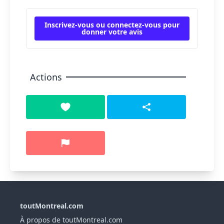
Inscrivez-vous ou connectez-vous pour
donner votre avis
Actions
toutMontreal.com
À propos de toutMontreal.com