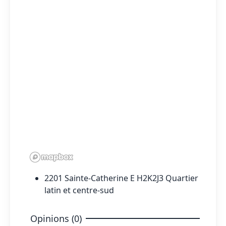
2201 Sainte-Catherine E H2K2J3 Quartier
latin et centre-sud
Opinions (0)