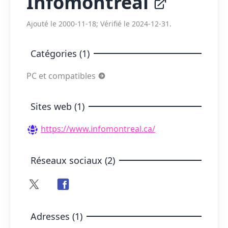
Infomontréal
Ajouté le 2000-11-18; Vérifié le 2024-12-31.
Catégories (1)
PC et compatibles
Sites web (1)
https://www.infomontreal.ca/
Réseaux sociaux (2)
Adresses (1)