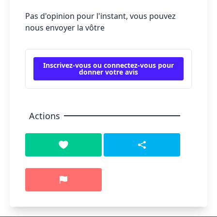
Pas d'opinion pour l'instant, vous pouvez
nous envoyer la vôtre
Inscrivez-vous ou connectez-vous pour
donner votre avis
Actions