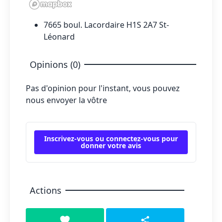
7665 boul. Lacordaire H1S 2A7 St-
Léonard
Opinions (0)
Pas d'opinion pour l'instant, vous pouvez
nous envoyer la vôtre
Inscrivez-vous ou connectez-vous pour
donner votre avis
Actions