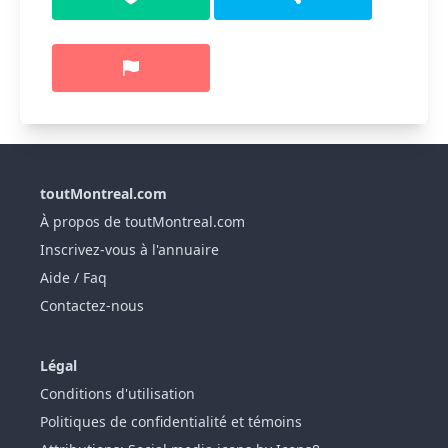
toutMontreal.com
À propos de toutMontreal.com
Inscrivez-vous à l'annuaire
Aide / Faq
Contactez-nous
Légal
Conditions d'utilisation
Politiques de confidentialité et témoins