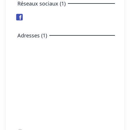
Réseaux sociaux (1)
Adresses (1)