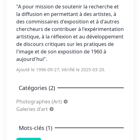
"A pour mission de soutenir la recherche et
la diffusion en permettant à des artistes, à
des commissaires d'exposition et à d'autres
chercheurs de contribuer à l'expérimentation
artistique, à la réflexion et au développement
de discours critiques sur les pratiques de
l'image et de son exposition de 1960 à
aujourd'hui".
Ajouté le 1996-09-27; Vérifié le 2025-03-20.
Catégories (2)
Photographes (Art)
Galeries d'art
Mots-clés (1)