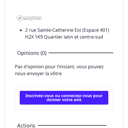
2 rue Sainte-Catherine Est (Espace 401)
H2X 1K9 Quartier latin et centre-sud
Opinions (0)
Pas d'opinion pour l'instant, vous pouvez
nous envoyer la vôtre
Inscrivez-vous ou connectez-vous pour
donner votre avis
Actions