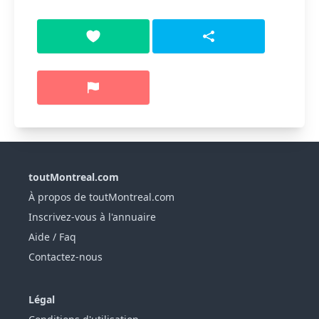
toutMontreal.com
À propos de toutMontreal.com
Inscrivez-vous à l'annuaire
Aide / Faq
Contactez-nous
Légal