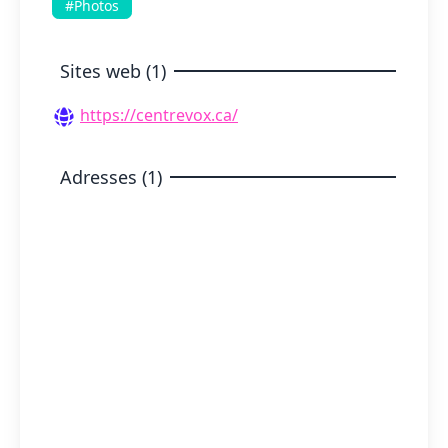
#Photos
Sites web (1)
https://centrevox.ca/
Adresses (1)