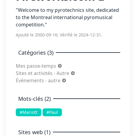
"Welcome to my pyrotechnics site, dedicated
to the Montreal international pyromusical
competition."
Ajouté le 2000-09-16; Vérifié le 2024-12-31.
Catégories (3)
Mes passe-temps
Sites et activités - Autre
Événements - autre
Mots-clés (2)
#Mariott
#Paul
Sites web (1)