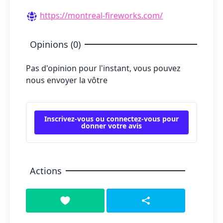
https://montreal-fireworks.com/
Opinions (0)
Pas d'opinion pour l'instant, vous pouvez
nous envoyer la vôtre
Inscrivez-vous ou connectez-vous pour
donner votre avis
Actions