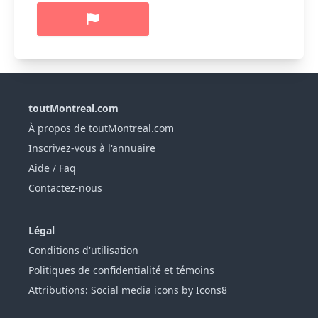
toutMontreal.com
À propos de toutMontreal.com
Inscrivez-vous à l'annuaire
Aide / Faq
Contactez-nous
Légal
Conditions d'utilisation
Politiques de confidentialité et témoins
Attributions: Social media icons by Icons8