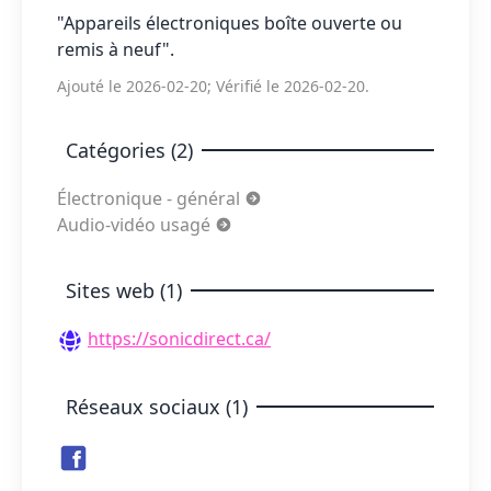
"Appareils électroniques boîte ouverte ou
remis à neuf".
Ajouté le 2026-02-20; Vérifié le 2026-02-20.
Catégories (2)
Électronique - général
Audio-vidéo usagé
Sites web (1)
https://sonicdirect.ca/
Réseaux sociaux (1)