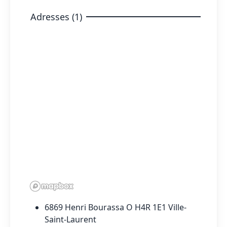
Adresses (1)
6869 Henri Bourassa O H4R 1E1 Ville-
Saint-Laurent