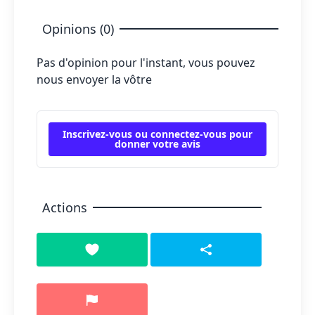
Opinions (0)
Pas d'opinion pour l'instant, vous pouvez
nous envoyer la vôtre
Inscrivez-vous ou connectez-vous pour
donner votre avis
Actions