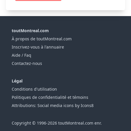
toutMontreal.com
À propos de toutMontreal.com
Inscrivez-vous à l'annuaire
Aide / Faq
Contactez-nous
Légal
Conditions d'utilisation
Politiques de confidentialité et témoins
Attributions: Social media icons by Icons8
Copyright © 1996-2026 toutMontreal.com enr.