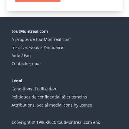
toutMontreal.com
À propos de toutMontreal.com
Inscrivez-vous à l'annuaire
Aide / Faq
Contactez-nous
Légal
Conditions d'utilisation
Politiques de confidentialité et témoins
Attributions: Social media icons by Icons8
Copyright © 1996-2026 toutMontreal.com enr.