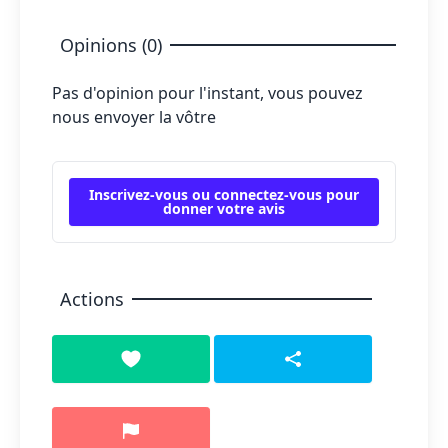
Opinions (0)
Pas d'opinion pour l'instant, vous pouvez
nous envoyer la vôtre
Inscrivez-vous ou connectez-vous pour
donner votre avis
Actions