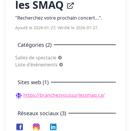
les SMAQ
"Recherchez votre prochain concert…".
Ajouté le 2026-01-27; Vérifié le 2026-01-27.
Catégories (2)
Salles de spectacle
Liste d'événements
Sites web (1)
https://branchezvoussurlessmaq.ca/
Réseaux sociaux (3)