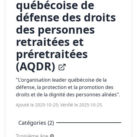
québécoise de
défense des droits
des personnes
retraitées et
préretraitées
(AQDR)
"L'organisation leader québécoise de la
défense, la protection et la promotion des
droits et de la dignité des personnes aînées".
Ajouté le 2025-10-25; Vérifié le 2025-10-25.
Catégories (2)
Troisième âge