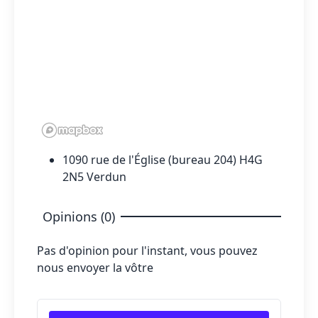
1090 rue de l'Église (bureau 204) H4G
2N5 Verdun
Opinions (0)
Pas d'opinion pour l'instant, vous pouvez
nous envoyer la vôtre