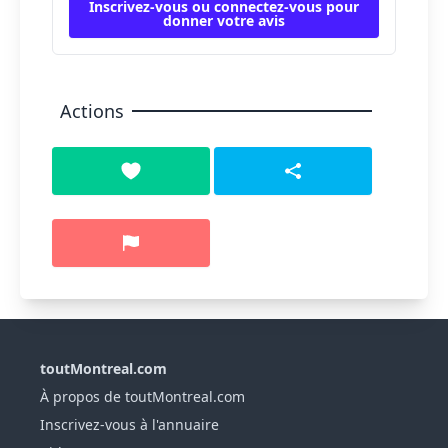
Inscrivez-vous ou connectez-vous pour
donner votre avis
Actions
toutMontreal.com
À propos de toutMontreal.com
Inscrivez-vous à l'annuaire