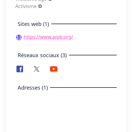
Activisme
Sites web (1)
https://www.aqdr.org/
Réseaux sociaux (3)
Adresses (1)