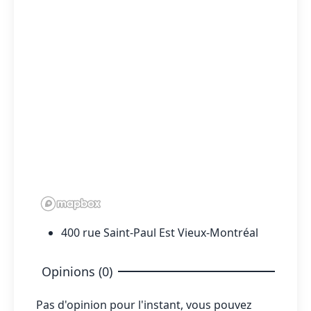
400 rue Saint-Paul Est Vieux-Montréal
Opinions (0)
Pas d'opinion pour l'instant, vous pouvez