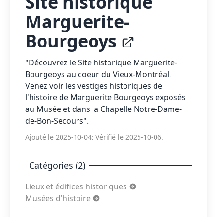
Site historique
Marguerite-
Bourgeoys
"Découvrez le Site historique Marguerite-
Bourgeoys au coeur du Vieux-Montréal.
Venez voir les vestiges historiques de
l'histoire de Marguerite Bourgeoys exposés
au Musée et dans la Chapelle Notre-Dame-
de-Bon-Secours".
Ajouté le 2025-10-04; Vérifié le 2025-10-06.
Catégories (2)
Lieux et édifices historiques
Musées d'histoire