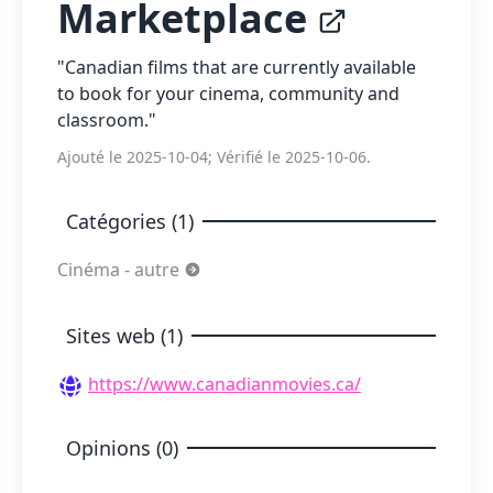
Marketplace
"Canadian films that are currently available
to book for your cinema, community and
classroom."
Ajouté le 2025-10-04; Vérifié le 2025-10-06.
Catégories (1)
Cinéma - autre
Sites web (1)
https://www.canadianmovies.ca/
Opinions (0)