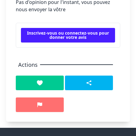
Pas d'opinion pour l'instant, vous pouvez
nous envoyer la vôtre
Inscrivez-vous ou connectez-vous pour
donner votre avis
Actions