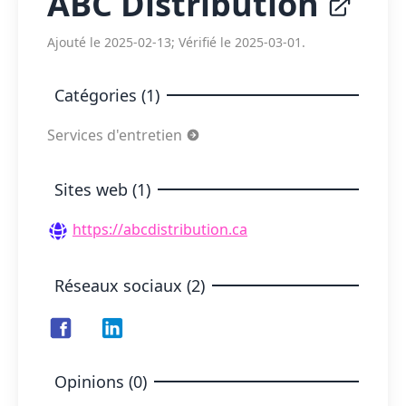
ABC Distribution
Ajouté le 2025-02-13; Vérifié le 2025-03-01.
Catégories (1)
Services d'entretien
Sites web (1)
https://abcdistribution.ca
Réseaux sociaux (2)
Opinions (0)