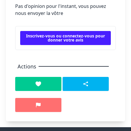
Pas d'opinion pour l'instant, vous pouvez
nous envoyer la vôtre
Inscrivez-vous ou connectez-vous pour
donner votre avis
Actions