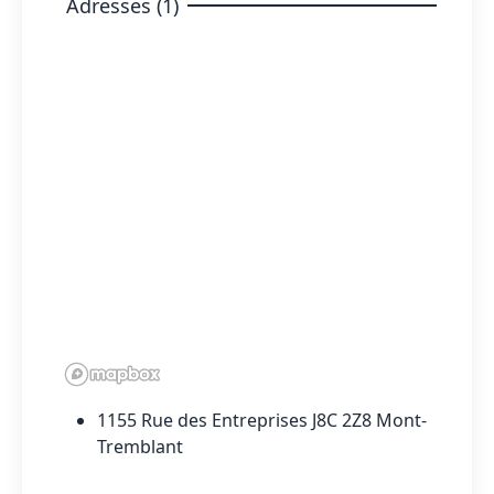
Adresses (1)
1155 Rue des Entreprises J8C 2Z8 Mont-
Tremblant