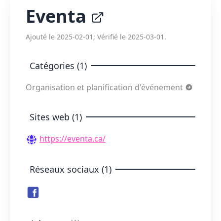
Eventa
Ajouté le 2025-02-01; Vérifié le 2025-03-01.
Catégories (1)
Organisation et planification d'événement
Sites web (1)
https://eventa.ca/
Réseaux sociaux (1)