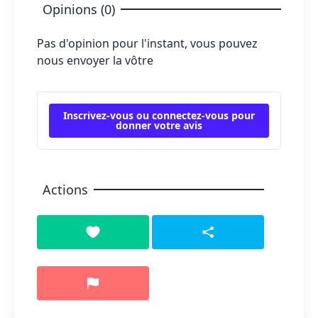
Opinions (0)
Pas d'opinion pour l'instant, vous pouvez
nous envoyer la vôtre
Inscrivez-vous ou connectez-vous pour
donner votre avis
Actions