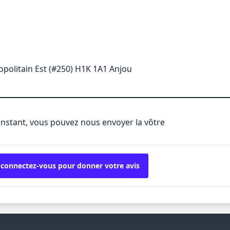
opolitain Est (#250) H1K 1A1 Anjou
'instant, vous pouvez nous envoyer la vôtre
 connectez-vous pour donner votre avis