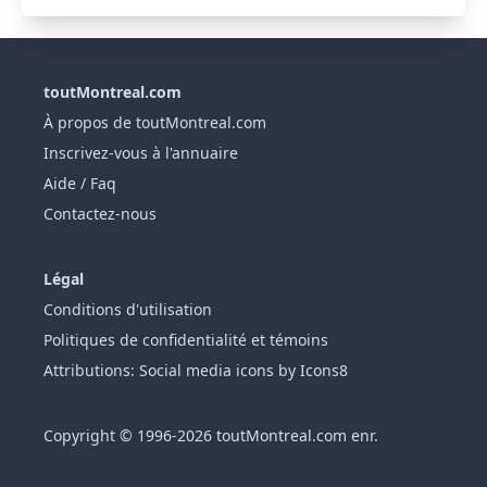
toutMontreal.com
À propos de toutMontreal.com
Inscrivez-vous à l'annuaire
Aide / Faq
Contactez-nous
Légal
Conditions d'utilisation
Politiques de confidentialité et témoins
Attributions: Social media icons by Icons8
Copyright © 1996-2026 toutMontreal.com enr.