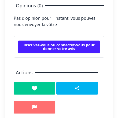
Opinions (0)
Pas d'opinion pour l'instant, vous pouvez
nous envoyer la vôtre
Inscrivez-vous ou connectez-vous pour
donner votre avis
Actions