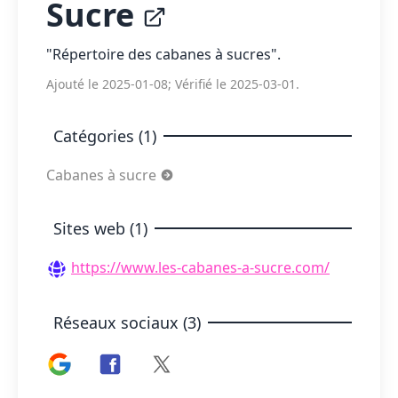
Sucre
"Répertoire des cabanes à sucres".
Ajouté le 2025-01-08; Vérifié le 2025-03-01.
Catégories (1)
Cabanes à sucre
Sites web (1)
https://www.les-cabanes-a-sucre.com/
Réseaux sociaux (3)