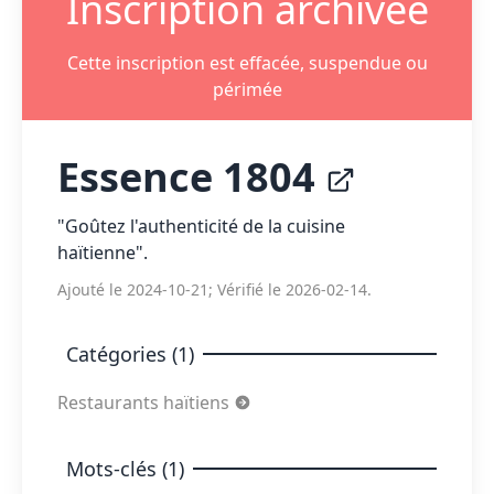
Inscription archivée
Cette inscription est effacée, suspendue ou
périmée
Essence 1804
"Goûtez l'authenticité de la cuisine
haïtienne".
Ajouté le 2024-10-21; Vérifié le 2026-02-14.
Catégories (1)
Restaurants haïtiens
Mots-clés (1)