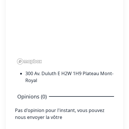
300 Av. Duluth E H2W 1H9 Plateau Mont-
Royal
Opinions (0)
Pas d'opinion pour l'instant, vous pouvez
nous envoyer la vôtre