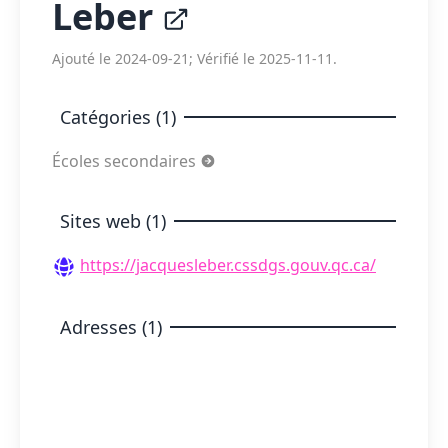
Leber
Ajouté le 2024-09-21; Vérifié le 2025-11-11.
Catégories (1)
Écoles secondaires
Sites web (1)
https://jacquesleber.cssdgs.gouv.qc.ca/
Adresses (1)