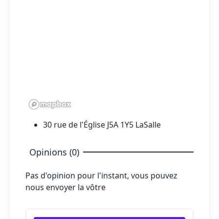
30 rue de l'Église J5A 1Y5 LaSalle
Opinions (0)
Pas d'opinion pour l'instant, vous pouvez
nous envoyer la vôtre