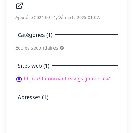
Ajouté le 2024-09-21; Vérifié le 2025-01-07.
Catégories (1)
Écoles secondaires
Sites web (1)
https://dutournant.cssdgs.gouv.qc.ca/
Adresses (1)