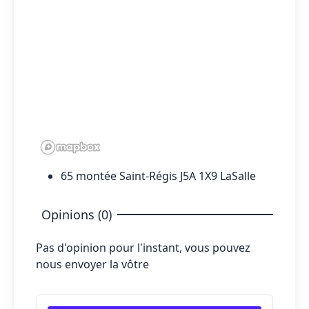
65 montée Saint-Régis J5A 1X9 LaSalle
Opinions (0)
Pas d'opinion pour l'instant, vous pouvez
nous envoyer la vôtre