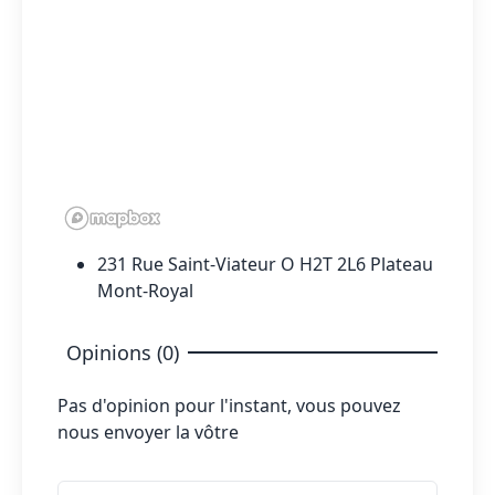
231 Rue Saint-Viateur O H2T 2L6 Plateau
Mont-Royal
Opinions (0)
Pas d'opinion pour l'instant, vous pouvez
nous envoyer la vôtre