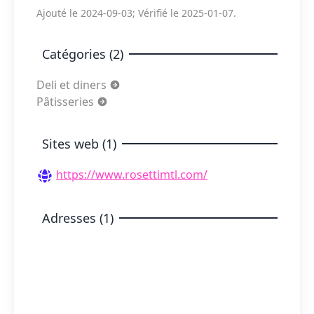
Ajouté le 2024-09-03; Vérifié le 2025-01-07.
Catégories (2)
Deli et diners
Pâtisseries
Sites web (1)
https://www.rosettimtl.com/
Adresses (1)