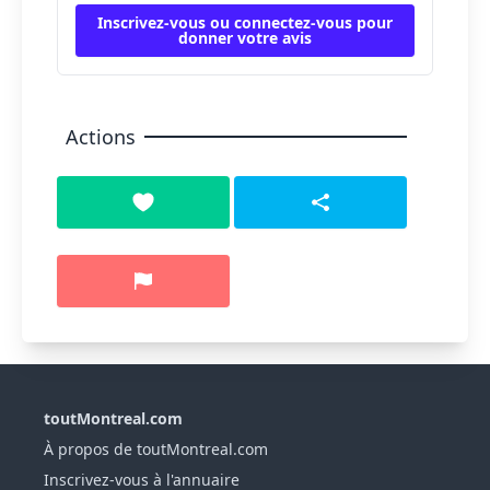
Inscrivez-vous ou connectez-vous pour
donner votre avis
Actions
toutMontreal.com
À propos de toutMontreal.com
Inscrivez-vous à l'annuaire