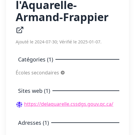
l'Aquarelle-
Armand-Frappier
Ajouté le 2024-07-30; Vérifié le 2025-01-07.
Catégories (1)
Écoles secondaires
Sites web (1)
https://delaquarelle.cssdgs.gouv.qc.ca/
Adresses (1)