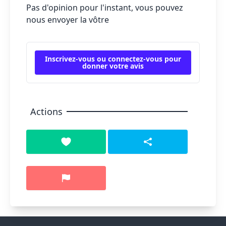
Pas d'opinion pour l'instant, vous pouvez
nous envoyer la vôtre
Inscrivez-vous ou connectez-vous pour
donner votre avis
Actions