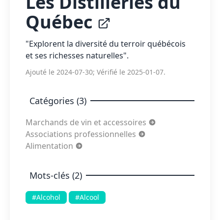
Les Distilleries du
Québec
"Explorent la diversité du terroir québécois
et ses richesses naturelles".
Ajouté le 2024-07-30; Vérifié le 2025-01-07.
Catégories (3)
Marchands de vin et accessoires
Associations professionnelles
Alimentation
Mots-clés (2)
#Alcohol
#Alcool