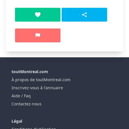
toutMontreal.com
À propos de toutMontreal.com
Inscrivez-vous à l'annuaire
Aide / Faq
Contactez-nous
Légal