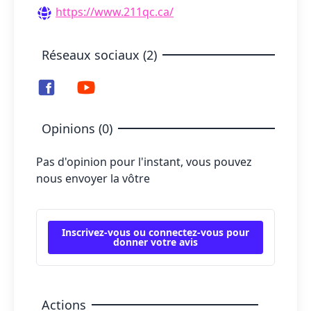
https://www.211qc.ca/
Réseaux sociaux (2)
Opinions (0)
Pas d'opinion pour l'instant, vous pouvez
nous envoyer la vôtre
Inscrivez-vous ou connectez-vous pour
donner votre avis
Actions