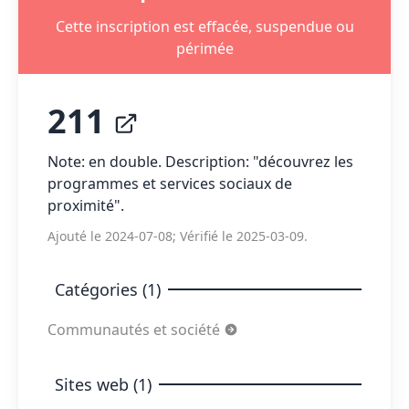
Cette inscription est effacée, suspendue ou
périmée
211
Note: en double. Description: "découvrez les
programmes et services sociaux de
proximité".
Ajouté le 2024-07-08; Vérifié le 2025-03-09.
Catégories (1)
Communautés et société
Sites web (1)