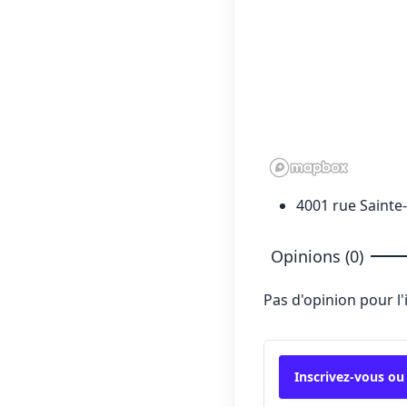
4001 rue Saint
Opinions (0)
Pas d'opinion pour l
Inscrivez-vous ou