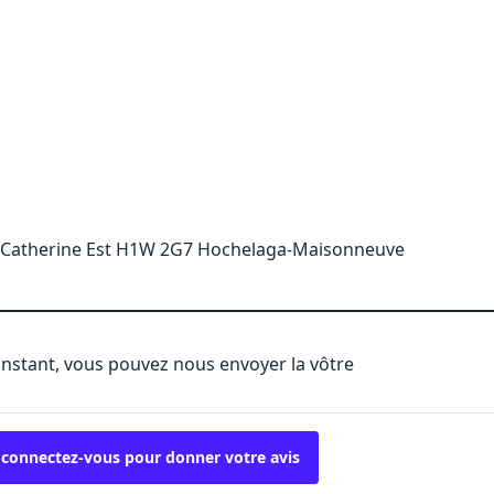
e-Catherine Est H1W 2G7 Hochelaga-Maisonneuve
'instant, vous pouvez nous envoyer la vôtre
 connectez-vous pour donner votre avis