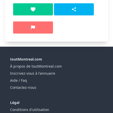
toutMontreal.com
À propos de toutMontreal.com
Inscrivez-vous à l'annuaire
Aide / Faq
Contactez-nous
Légal
Conditions d'utilisation