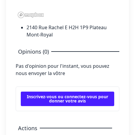
2140 Rue Rachel E H2H 1P9 Plateau
Mont-Royal
Opinions (0)
Pas d'opinion pour l'instant, vous pouvez
nous envoyer la vôtre
Inscrivez-vous ou connectez-vous pour
donner votre avis
Actions