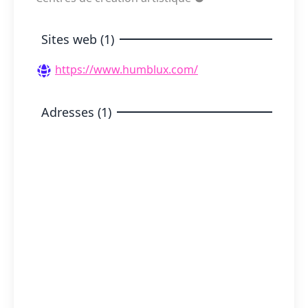
Sites web (1)
https://www.humblux.com/
Adresses (1)