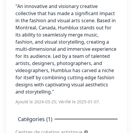
"An innovative and visionary creative
collective that has made a significant impact
in the fashion and visual arts scene. Based in
Montreal, Canada, Humblux stands out for
its ability to seamlessly merge music,
fashion, and visual storytelling, creating a
multi-dimensional and immersive experience
for its audience. Led by a team of talented
artists, designers, photographers, and
videographers, Humblux has carved a niche
for itself by combining cutting-edge fashion
designs with captivating visual aesthetics
and storytelling."
Ajouté le 2024-03-25; Vérifié le 2025-01-07.
Catégories (1)
Centres de création artistique