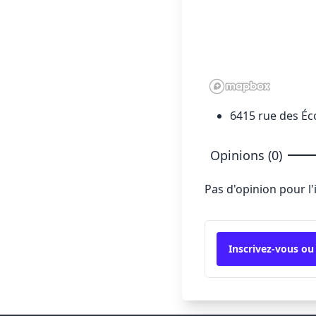
6415 rue des Éc
Opinions (0)
Pas d'opinion pour l
Inscrivez-vous ou