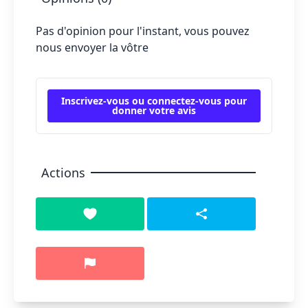
Pas d'opinion pour l'instant, vous pouvez
nous envoyer la vôtre
Inscrivez-vous ou connectez-vous pour
donner votre avis
Actions