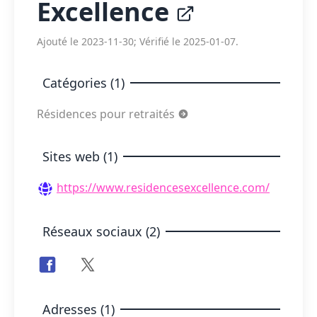
Excellence
Ajouté le 2023-11-30; Vérifié le 2025-01-07.
Catégories (1)
Résidences pour retraités
Sites web (1)
https://www.residencesexcellence.com/
Réseaux sociaux (2)
Adresses (1)