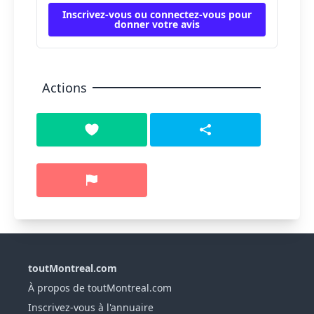
Inscrivez-vous ou connectez-vous pour
donner votre avis
Actions
toutMontreal.com
À propos de toutMontreal.com
Inscrivez-vous à l'annuaire