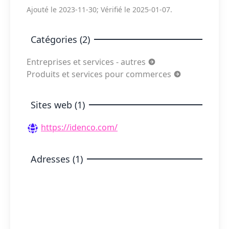
Ajouté le 2023-11-30; Vérifié le 2025-01-07.
Catégories (2)
Entreprises et services - autres
Produits et services pour commerces
Sites web (1)
https://idenco.com/
Adresses (1)