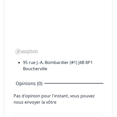
95 rue J.-A.-Bombardier (#1) J4B 8P1
Boucherville
Opinions (0)
Pas d'opinion pour l'instant, vous pouvez
nous envoyer la vôtre