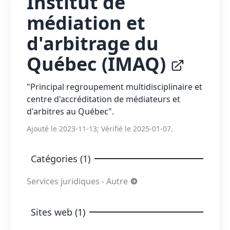
Institut de
médiation et
d'arbitrage du
Québec (IMAQ)
"Principal regroupement multidisciplinaire et
centre d'accréditation de médiateurs et
d'arbitres au Québec".
Ajouté le 2023-11-13; Vérifié le 2025-01-07.
Catégories (1)
Services juridiques - Autre
Sites web (1)