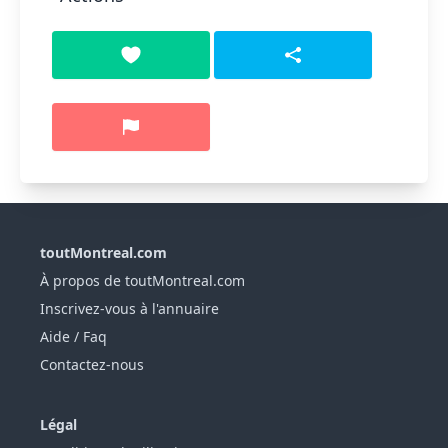
toutMontreal.com
À propos de toutMontreal.com
Inscrivez-vous à l'annuaire
Aide / Faq
Contactez-nous
Légal