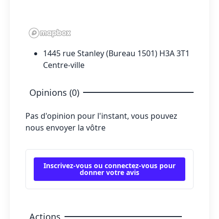
1445 rue Stanley (Bureau 1501) H3A 3T1
Centre-ville
Opinions (0)
Pas d'opinion pour l'instant, vous pouvez
nous envoyer la vôtre
Inscrivez-vous ou connectez-vous pour
donner votre avis
Actions