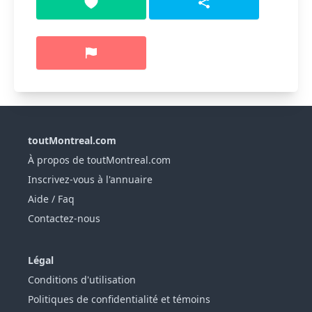
toutMontreal.com
À propos de toutMontreal.com
Inscrivez-vous à l'annuaire
Aide / Faq
Contactez-nous
Légal
Conditions d'utilisation
Politiques de confidentialité et témoins