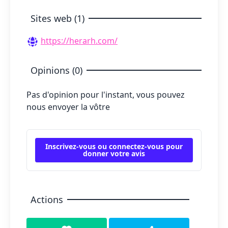
Sites web (1)
https://herarh.com/
Opinions (0)
Pas d'opinion pour l'instant, vous pouvez
nous envoyer la vôtre
Inscrivez-vous ou connectez-vous pour
donner votre avis
Actions