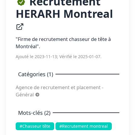
Recrutement
HERARH Montreal
"Firme de recrutement chasseur de tête à
Montréal".
Ajouté le 2023-11-13; Vérifié le 2025-01-07.
Catégories (1)
Agence de recrutement et placement -
Général
Mots-clés (2)
#Chasseur tête
#Recrutement montreal