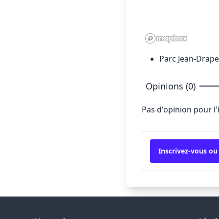
Parc Jean-Drap
Opinions (0)
Pas d'opinion pour l
Inscrivez-vous ou