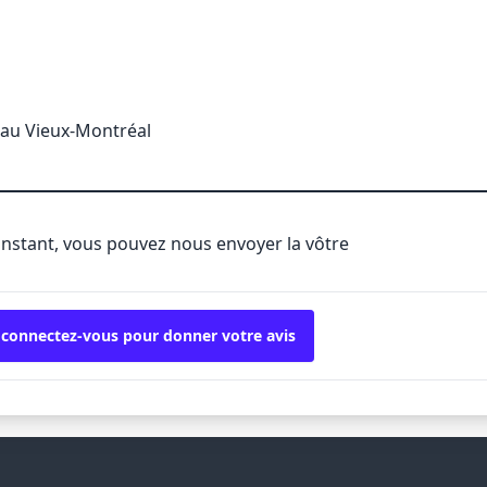
eau Vieux-Montréal
'instant, vous pouvez nous envoyer la vôtre
 connectez-vous pour donner votre avis