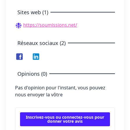
Sites web (1)
https://soumissions.net/
Réseaux sociaux (2)
Opinions (0)
Pas d'opinion pour l'instant, vous pouvez
nous envoyer la vôtre
Inscrivez-vous ou connectez-vous pour
donner votre avis