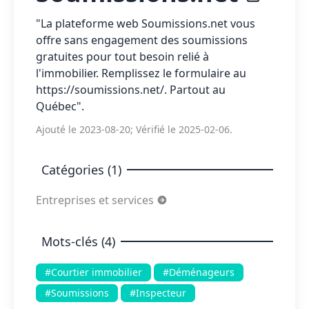
"La plateforme web Soumissions.net vous
offre sans engagement des soumissions
gratuites pour tout besoin relié à
l'immobilier. Remplissez le formulaire au
https://soumissions.net/. Partout au
Québec".
Ajouté le 2023-08-20; Vérifié le 2025-02-06.
Catégories (1)
Entreprises et services
Mots-clés (4)
#Courtier immobilier
#Déménageurs
#Soumissions
#Inspecteur