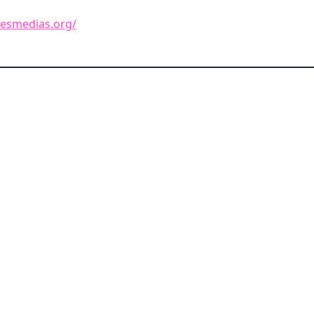
lesmedias.org/