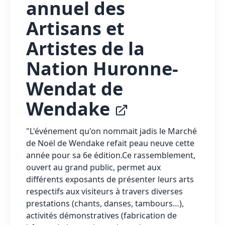
annuel des
Artisans et
Artistes de la
Nation Huronne-
Wendat de
Wendake
"L'événement qu'on nommait jadis le Marché
de Noël de Wendake refait peau neuve cette
année pour sa 6e édition.Ce rassemblement,
ouvert au grand public, permet aux
différents exposants de présenter leurs arts
respectifs aux visiteurs à travers diverses
prestations (chants, danses, tambours…),
activités démonstratives (fabrication de