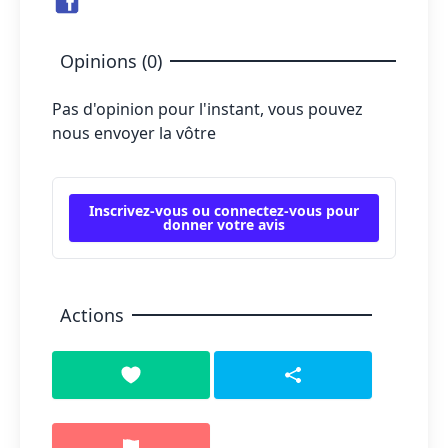
Opinions (0)
Pas d'opinion pour l'instant, vous pouvez
nous envoyer la vôtre
Inscrivez-vous ou connectez-vous pour
donner votre avis
Actions