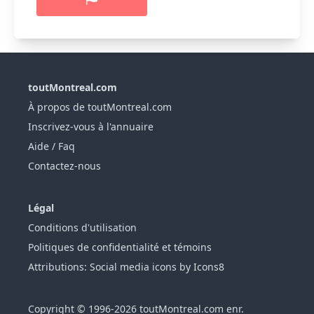
toutMontreal.com
À propos de toutMontreal.com
Inscrivez-vous à l'annuaire
Aide / Faq
Contactez-nous
Légal
Conditions d'utilisation
Politiques de confidentialité et témoins
Attributions: Social media icons by Icons8
Copyright © 1996-2026 toutMontreal.com enr.