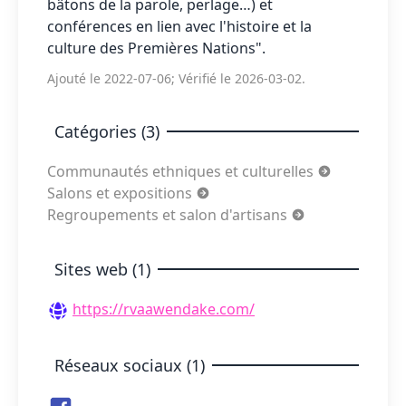
bâtons de la parole, perlage…) et
conférences en lien avec l'histoire et la
culture des Premières Nations".
Ajouté le 2022-07-06; Vérifié le 2026-03-02.
Catégories (3)
Communautés ethniques et culturelles
Salons et expositions
Regroupements et salon d'artisans
Sites web (1)
https://rvaawendake.com/
Réseaux sociaux (1)