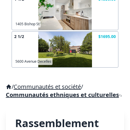
1405 Bishop St
2 1/2
$1695.00
5600 Avenue Decelles
/
Communautés et société
/
Communautés ethniques et culturelles
Rassemblement