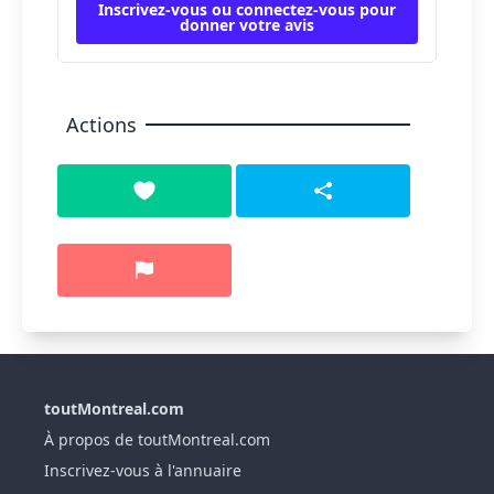
Inscrivez-vous ou connectez-vous pour
donner votre avis
Actions
toutMontreal.com
À propos de toutMontreal.com
Inscrivez-vous à l'annuaire