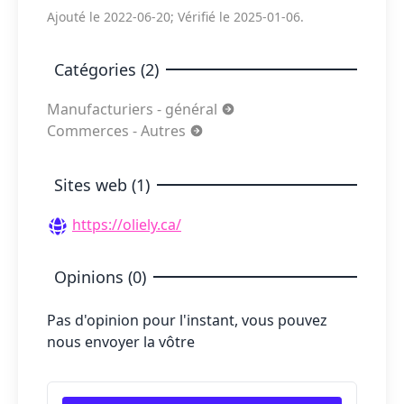
Ajouté le 2022-06-20; Vérifié le 2025-01-06.
Catégories (2)
Manufacturiers - général
Commerces - Autres
Sites web (1)
https://oliely.ca/
Opinions (0)
Pas d'opinion pour l'instant, vous pouvez
nous envoyer la vôtre