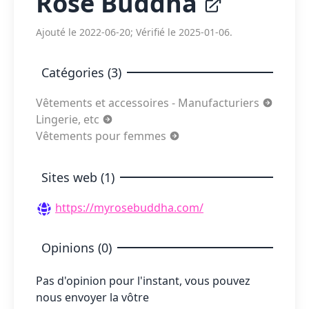
Rose Buddha
Ajouté le 2022-06-20; Vérifié le 2025-01-06.
Catégories (3)
Vêtements et accessoires - Manufacturiers
Lingerie, etc
Vêtements pour femmes
Sites web (1)
https://myrosebuddha.com/
Opinions (0)
Pas d'opinion pour l'instant, vous pouvez
nous envoyer la vôtre