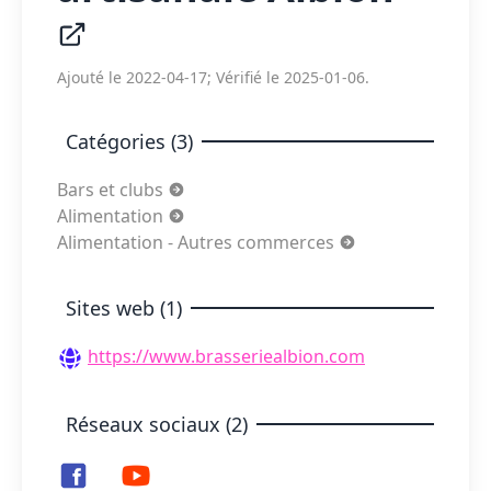
Ajouté le 2022-04-17; Vérifié le 2025-01-06.
Catégories (3)
Bars et clubs
Alimentation
Alimentation - Autres commerces
Sites web (1)
https://www.brasseriealbion.com
Réseaux sociaux (2)