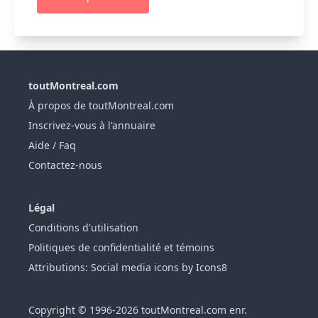
toutMontreal.com
À propos de toutMontreal.com
Inscrivez-vous à l'annuaire
Aide / Faq
Contactez-nous
Légal
Conditions d'utilisation
Politiques de confidentialité et témoins
Attributions: Social media icons by Icons8
Copyright © 1996-2026 toutMontreal.com enr.