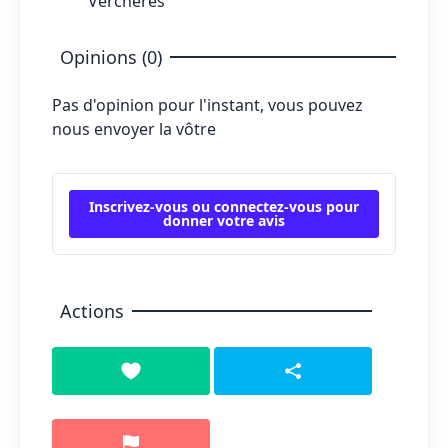
Verchères
Opinions (0)
Pas d'opinion pour l'instant, vous pouvez
nous envoyer la vôtre
Inscrivez-vous ou connectez-vous pour
donner votre avis
Actions