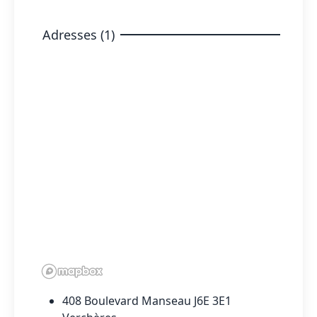
Adresses (1)
408 Boulevard Manseau J6E 3E1