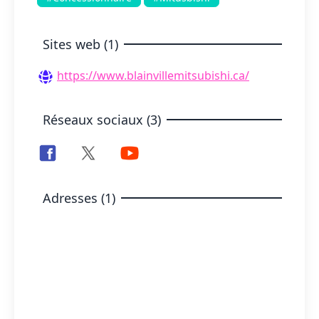
Sites web (1)
https://www.blainvillemitsubishi.ca/
Réseaux sociaux (3)
Adresses (1)