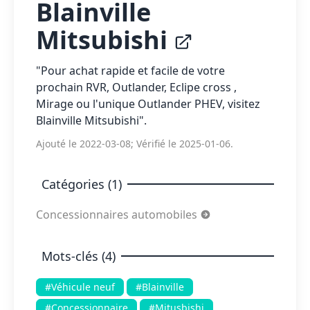
Blainville
Mitsubishi
"Pour achat rapide et facile de votre
prochain RVR, Outlander, Eclipe cross ,
Mirage ou l'unique Outlander PHEV, visitez
Blainville Mitsubishi".
Ajouté le 2022-03-08; Vérifié le 2025-01-06.
Catégories (1)
Concessionnaires automobiles
Mots-clés (4)
#Véhicule neuf
#Blainville
#Concessionnaire
#Mitusbishi