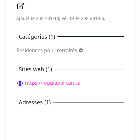
Ajouté le 2022-01-10; Vérifié le 2025-01-06.
Catégories (1)
Résidences pour retraités
Sites web (1)
https://loggiapelican.ca
Adresses (1)