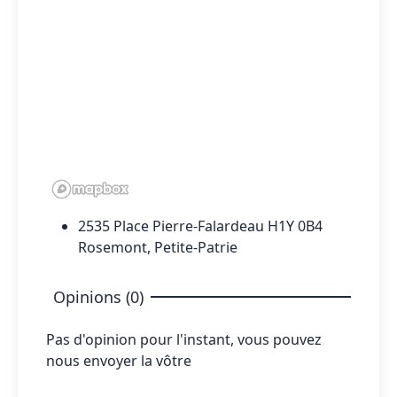
2535 Place Pierre-Falardeau H1Y 0B4
Rosemont, Petite-Patrie
Opinions (0)
Pas d'opinion pour l'instant, vous pouvez
nous envoyer la vôtre