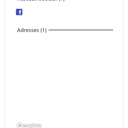
Adresses (1)