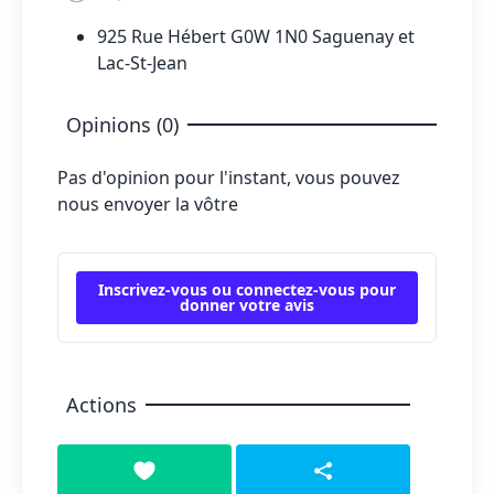
925 Rue Hébert G0W 1N0 Saguenay et
Lac-St-Jean
Opinions (0)
Pas d'opinion pour l'instant, vous pouvez
nous envoyer la vôtre
Inscrivez-vous ou connectez-vous pour
donner votre avis
Actions