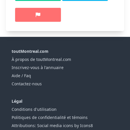
toutMontreal.com
À propos de toutMontreal.com
Inscrivez-vous à l'annuaire
Aide / Faq
Contactez-nous
Légal
Conditions d'utilisation
Politiques de confidentialité et témoins
Attributions: Social media icons by Icons8