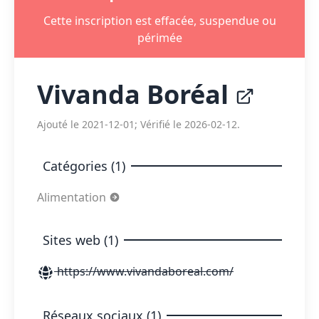
Cette inscription est effacée, suspendue ou
périmée
Vivanda Boréal
Ajouté le 2021-12-01; Vérifié le 2026-02-12.
Catégories (1)
Alimentation
Sites web (1)
https://www.vivandaboreal.com/
Réseaux sociaux (1)