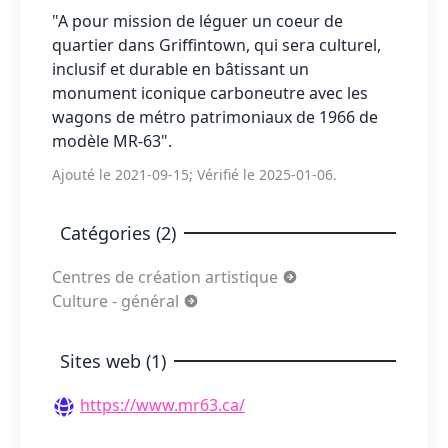
"A pour mission de léguer un coeur de
quartier dans Griffintown, qui sera culturel,
inclusif et durable en bâtissant un
monument iconique carboneutre avec les
wagons de métro patrimoniaux de 1966 de
modèle MR-63".
Ajouté le 2021-09-15; Vérifié le 2025-01-06.
Catégories (2)
Centres de création artistique
Culture - général
Sites web (1)
https://www.mr63.ca/