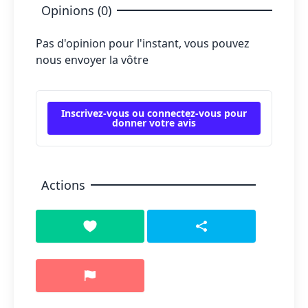
Opinions (0)
Pas d'opinion pour l'instant, vous pouvez
nous envoyer la vôtre
Inscrivez-vous ou connectez-vous pour
donner votre avis
Actions